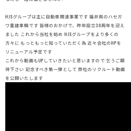
HJSグループは主に自動車関連事業です 福井県のハセガ
ワ重建車輌です 皆様のおかげで、昨年設立30周年を迎え
ました これから当社を始め HJSグループをより多くの
方々に もっともっと知っていただく為 近々会社のHPを
リニューアル予定です
これから動画もUPしていきたいと思いますので 乞うご期
待下さい 記念すべき第一弾として 弊社のリクルート動画
を公開いたします