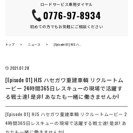
ロードサービス専用ダイヤル
0776-97-8934
初めての方でもお気軽にご相談ください
トップ
ニュース
[Episode 01] HJS ハセガワ重建車輌 リクルートムービー 24時間365日レスキューの現場で活躍する戦士達! 是非! あなたも一緒に働きませんか!
2021.07.28
[Episode 01] HJS ハセガワ重建車輌 リクルートム
ービー 24時間365日レスキューの現場で活躍す
る戦士達! 是非! あなたも一緒に働きませんか!
[Episode 01] HJS ハセガワ重建車輌 リクルートムービー 2
4時間365日レスキューの現場で活躍する戦士達! 是非! あ
なたも一緒に働きませんか!