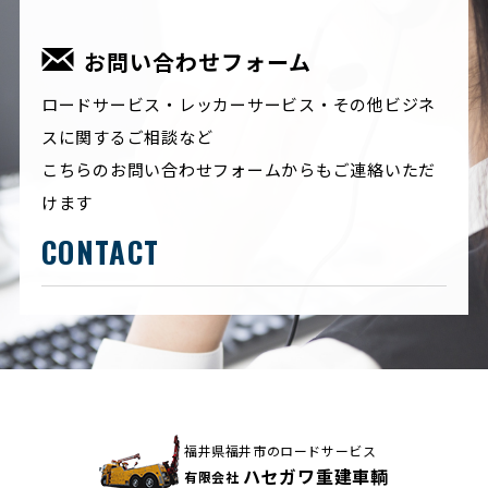
お問い合わせフォーム
ロードサービス・レッカーサービス・その他ビジネ
スに関するご相談など
こちらのお問い合わせフォームからもご連絡いただ
けます
CONTACT
福井県福井市のロードサービス
ハセガワ重建車輌
有限会社