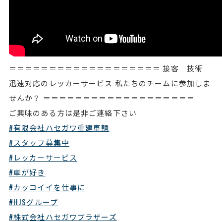
＝＝＝＝＝＝＝＝＝＝＝＝＝＝＝＝＝＝＝ 接客 技術
迅速対応のレッカーサービス 私たちのチームに参加しま
せんか？ ＝＝＝＝＝＝＝＝＝＝＝＝＝＝＝＝＝＝＝
ご興味のある方は是非ご連絡下さい
#有限会社ハセガワ重建車輌
#スタッフ募集中
#レッカーサービス
#車が好き
#カッコイイを仕事に
#HJSグループ
#株式会社ハセガワブラザーズ