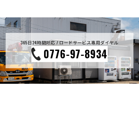
365日24時間対応 / ロードサービス専用ダイヤル
0776-97-8934