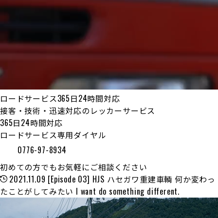
ロードサービス365日24時間対応
接客・技術・迅速対応のレッカーサービス
365日24時間対応
ロードサービス専用ダイヤル
0776-97-8934
初めての方でもお気軽にご相談ください
2021.11.09
[Episode 03] HJS ハセガワ重建車輌 何か変わっ
たことがしてみたい I want do something different.