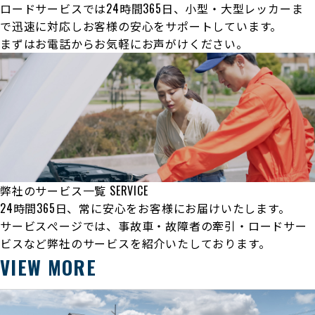
ロードサービスでは24時間365日、小型・大型レッカーま
で迅速に対応しお客様の安心をサポートしています。
まずはお電話からお気軽にお声がけください。
弊社のサービス一覧
SERVICE
24時間365日、常に安心をお客様にお届けいたします。
サービスぺージでは、事故車・故障者の牽引・ロードサー
ビスなど弊社のサービスを紹介いたしております。
VIEW MORE