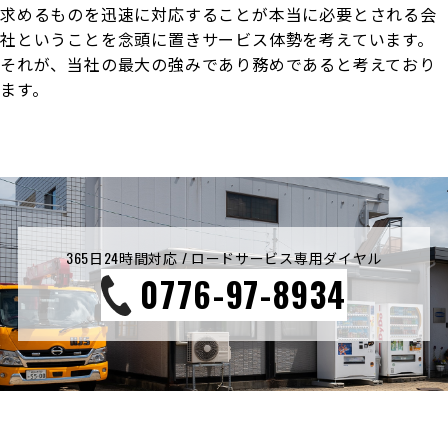
求めるものを迅速に対応することが本当に必要とされる会
社ということを念頭に置きサービス体勢を考えています。
それが、当社の最大の強みであり務めであると考えており
ます。
365日24時間対応 / ロードサービス専用ダイヤル
0776-97-8934