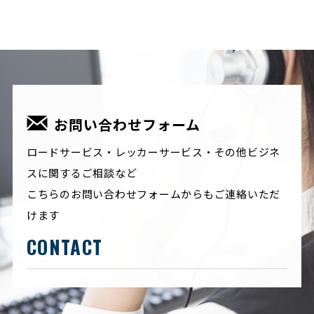
お問い合わせフォーム
ロードサービス・レッカーサービス・その他ビジネ
スに関するご相談など
こちらのお問い合わせフォームからもご連絡いただ
けます
CONTACT