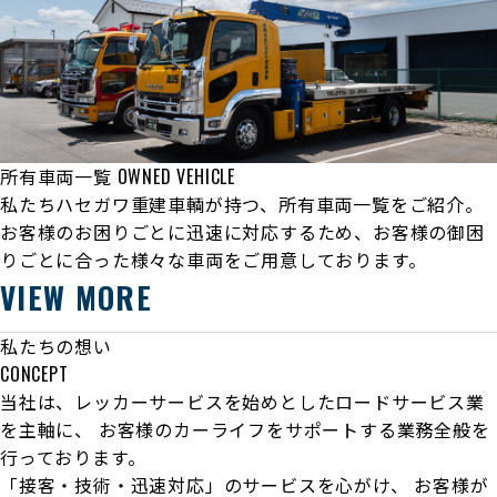
所有車両一覧
OWNED VEHICLE
私たちハセガワ重建車輌が持つ、所有車両一覧をご紹介。
お客様のお困りごとに迅速に対応するため、お客様の御困
りごとに合った様々な車両をご用意しております。
VIEW MORE
私たちの想い
CONCEPT
当社は、レッカーサービスを始めとしたロードサービス業
を主軸に、
お客様のカーライフをサポートする業務全般を
行っております。
「接客・技術・迅速対応」のサービスを心がけ、
お客様が