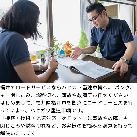
福井でロードサービスならハセガワ重建車輌へ
。
パンク、
キー閉じこみ、燃料切れ、事故や故障等お任せください
。
はじめまして、福井県福井市を拠点にロードサービスを行
っています、ハセガワ重建車輌です。
「接客・技術・迅速対応」をモットーに事故や故障、キー
閉じこみや燃料切れなど、お客様のお悩みを誠意を持って
解決いたします。