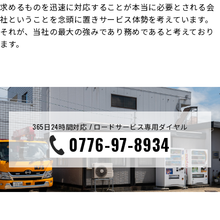
求めるものを迅速に対応することが本当に必要とされる会
社ということを念頭に置きサービス体勢を考えています。
それが、当社の最大の強みであり務めであると考えており
ます。
365日24時間対応 / ロードサービス専用ダイヤル
0776-97-8934