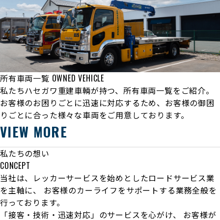
所有車両一覧
OWNED VEHICLE
私たちハセガワ重建車輌が持つ、所有車両一覧をご紹介。
お客様のお困りごとに迅速に対応するため、お客様の御困
りごとに合った様々な車両をご用意しております。
VIEW MORE
私たちの想い
CONCEPT
当社は、レッカーサービスを始めとしたロードサービス業
を主軸に、
お客様のカーライフをサポートする業務全般を
行っております。
「接客・技術・迅速対応」のサービスを心がけ、
お客様が