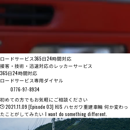
ロードサービス365日24時間対応
接客・技術・迅速対応のレッカーサービス
365日24時間対応
ロードサービス専用ダイヤル
0776-97-8934
初めての方でもお気軽にご相談ください
2021.11.09
[Episode 03] HJS ハセガワ重建車輌 何か変わっ
たことがしてみたい I want do something different.