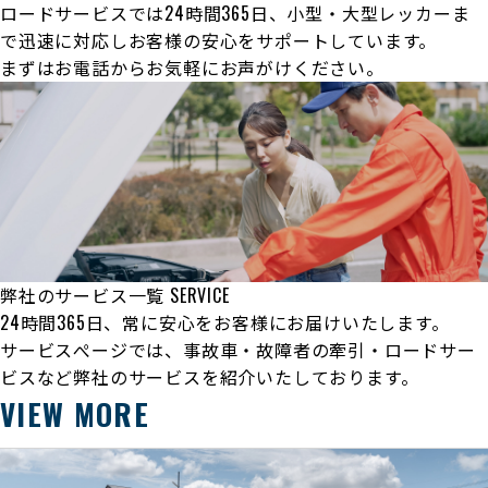
ロードサービスでは24時間365日、小型・大型レッカーま
で迅速に対応しお客様の安心をサポートしています。
まずはお電話からお気軽にお声がけください。
弊社のサービス一覧
SERVICE
24時間365日、常に安心をお客様にお届けいたします。
サービスぺージでは、事故車・故障者の牽引・ロードサー
ビスなど弊社のサービスを紹介いたしております。
VIEW MORE