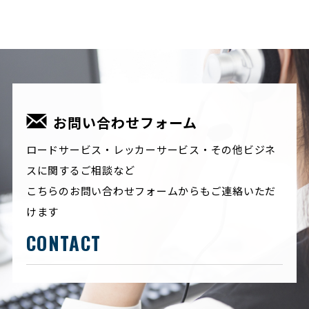
お問い合わせフォーム
ロードサービス・レッカーサービス・その他ビジネ
スに関するご相談など
こちらのお問い合わせフォームからもご連絡いただ
けます
CONTACT