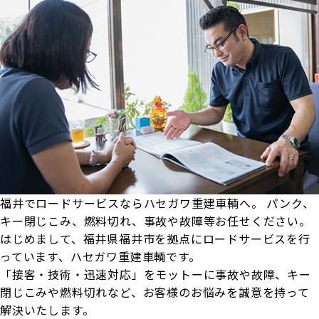
福井でロードサービスならハセガワ重建車輌へ
。
パンク、
キー閉じこみ、燃料切れ、事故や故障等お任せください
。
はじめまして、福井県福井市を拠点にロードサービスを行
っています、ハセガワ重建車輌です。
「接客・技術・迅速対応」をモットーに事故や故障、キー
閉じこみや燃料切れなど、お客様のお悩みを誠意を持って
解決いたします。