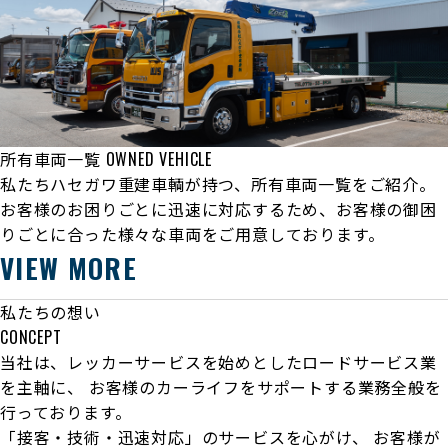
所有車両一覧
OWNED VEHICLE
私たちハセガワ重建車輌が持つ、所有車両一覧をご紹介。
お客様のお困りごとに迅速に対応するため、お客様の御困
りごとに合った様々な車両をご用意しております。
VIEW MORE
私たちの想い
CONCEPT
当社は、レッカーサービスを始めとしたロードサービス業
を主軸に、
お客様のカーライフをサポートする業務全般を
行っております。
「接客・技術・迅速対応」のサービスを心がけ、
お客様が