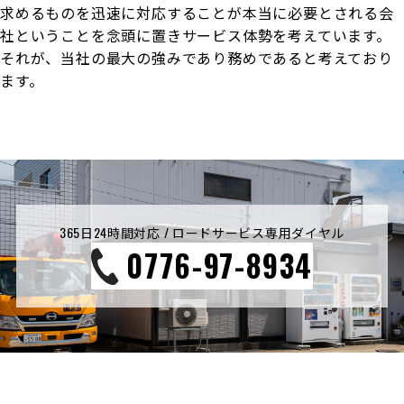
求めるものを迅速に対応することが本当に必要とされる会
社ということを念頭に置きサービス体勢を考えています。
それが、当社の最大の強みであり務めであると考えており
ます。
365日24時間対応 / ロードサービス専用ダイヤル
0776-97-8934