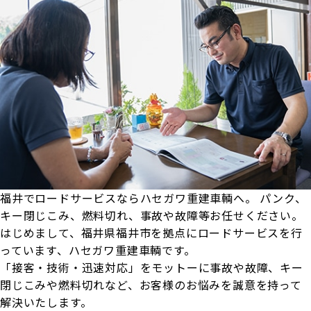
福井でロードサービスならハセガワ重建車輌へ
。
パンク、
キー閉じこみ、燃料切れ、事故や故障等お任せください
。
はじめまして、福井県福井市を拠点にロードサービスを行
っています、ハセガワ重建車輌です。
「接客・技術・迅速対応」をモットーに事故や故障、キー
閉じこみや燃料切れなど、お客様のお悩みを誠意を持って
解決いたします。