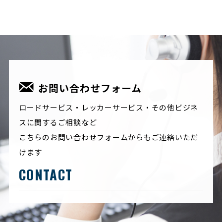
お問い合わせフォーム
ロードサービス・レッカーサービス・その他ビジネ
スに関するご相談など
こちらのお問い合わせフォームからもご連絡いただ
けます
CONTACT