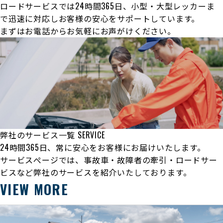
ロードサービスでは24時間365日、小型・大型レッカーま
で迅速に対応しお客様の安心をサポートしています。
まずはお電話からお気軽にお声がけください。
弊社のサービス一覧
SERVICE
24時間365日、常に安心をお客様にお届けいたします。
サービスぺージでは、事故車・故障者の牽引・ロードサー
ビスなど弊社のサービスを紹介いたしております。
VIEW MORE