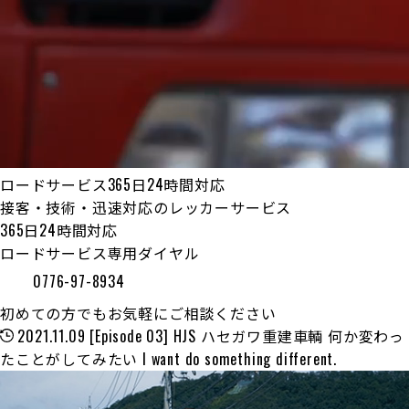
ロードサービス365日24時間対応
接客・技術・迅速対応のレッカーサービス
365日24時間対応
ロードサービス専用ダイヤル
0776-97-8934
初めての方でもお気軽にご相談ください
2021.11.09
[Episode 03] HJS ハセガワ重建車輌 何か変わっ
たことがしてみたい I want do something different.